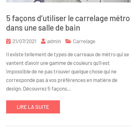
5 façons d’utiliser le carrelage métro
dans une salle de bain
21/07/2021
admin
Carrelage
Il existe tellement de types de carreaux de métro qui se
vantent d’avoir une gamme de couleurs qu’il est
impossible de ne pas trouver quelque chose qui ne
corresponde pas à vos préférences en matière de
design. Découvrez 5 façons…
LIRE LA SUITE