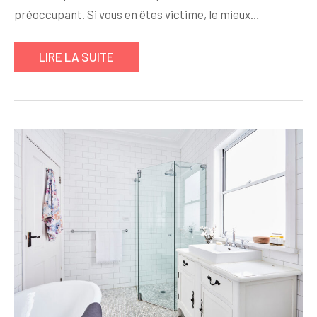
préoccupant. Si vous en êtes victime, le mieux…
LIRE LA SUITE