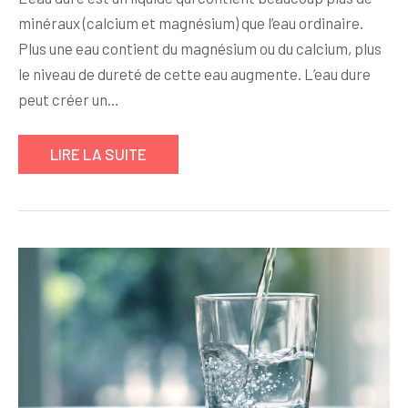
minéraux (calcium et magnésium) que l’eau ordinaire.
Plus une eau contient du magnésium ou du calcium, plus
le niveau de dureté de cette eau augmente. L’eau dure
peut créer un…
LIRE LA SUITE