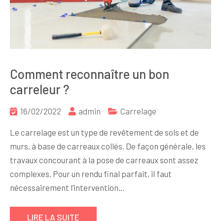
Comment reconnaître un bon
carreleur ?
16/02/2022
admin
Carrelage
Le carrelage est un type de revêtement de sols et de
murs, à base de carreaux collés. De façon générale, les
travaux concourant à la pose de carreaux sont assez
complexes. Pour un rendu final parfait, il faut
nécessairement l’intervention…
LIRE LA SUITE