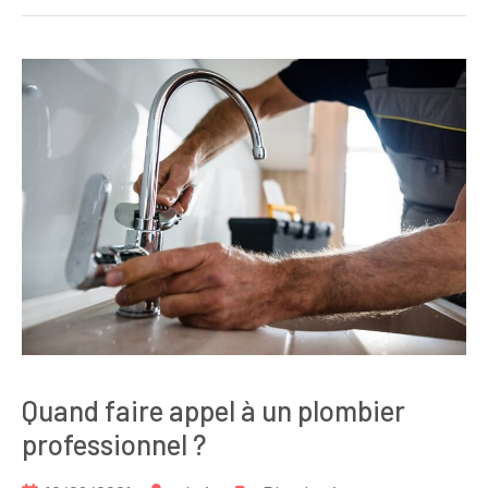
Quand faire appel à un plombier
professionnel ?