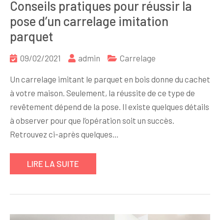
Conseils pratiques pour réussir la
pose d’un carrelage imitation
parquet
09/02/2021
admin
Carrelage
Un carrelage imitant le parquet en bois donne du cachet
à votre maison. Seulement, la réussite de ce type de
revêtement dépend de la pose. Il existe quelques détails
à observer pour que l’opération soit un succès.
Retrouvez ci-après quelques…
LIRE LA SUITE