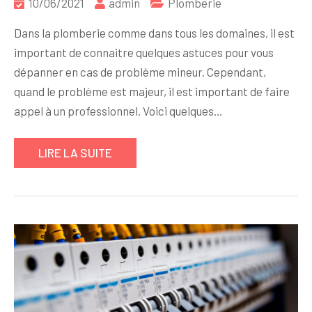
10/06/2021
admin
Plomberie
Dans la plomberie comme dans tous les domaines, il est
important de connaitre quelques astuces pour vous
dépanner en cas de problème mineur. Cependant,
quand le problème est majeur, il est important de faire
appel à un professionnel. Voici quelques…
LIRE LA SUITE