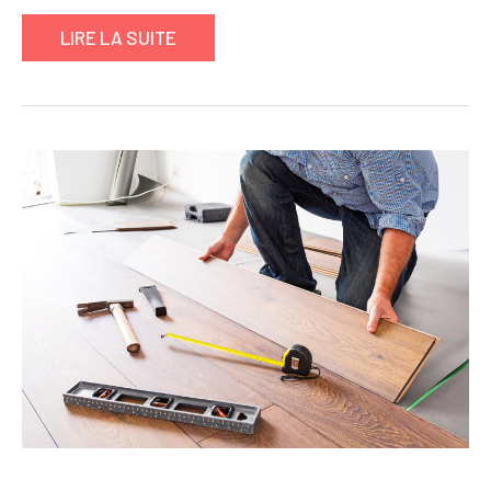
LIRE LA SUITE