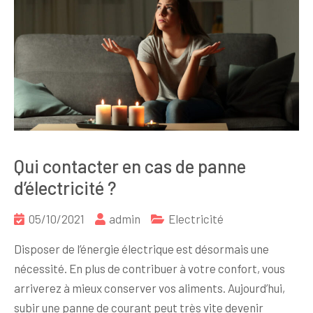
Qui contacter en cas de panne
d’électricité ?
05/10/2021
admin
Electricité
Disposer de l’énergie électrique est désormais une
nécessité. En plus de contribuer à votre confort, vous
arriverez à mieux conserver vos aliments. Aujourd’hui,
subir une panne de courant peut très vite devenir