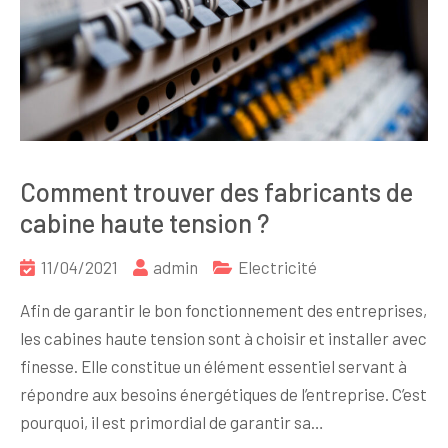
Comment trouver des fabricants de
cabine haute tension ?
11/04/2021
admin
Electricité
Afin de garantir le bon fonctionnement des entreprises,
les cabines haute tension sont à choisir et installer avec
finesse. Elle constitue un élément essentiel servant à
répondre aux besoins énergétiques de l’entreprise. C’est
pourquoi, il est primordial de garantir sa…