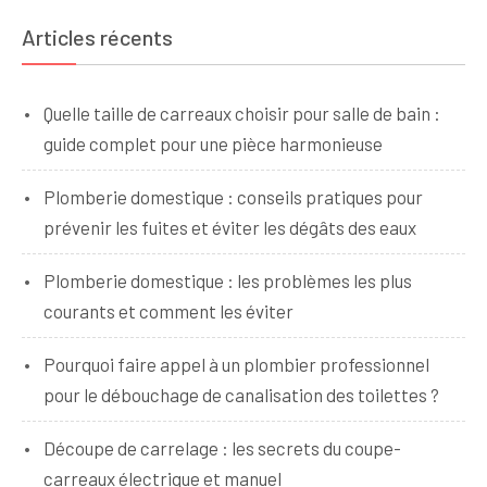
Articles récents
Quelle taille de carreaux choisir pour salle de bain :
guide complet pour une pièce harmonieuse
Plomberie domestique : conseils pratiques pour
prévenir les fuites et éviter les dégâts des eaux
Plomberie domestique : les problèmes les plus
courants et comment les éviter
Pourquoi faire appel à un plombier professionnel
pour le débouchage de canalisation des toilettes ?
Découpe de carrelage : les secrets du coupe-
carreaux électrique et manuel