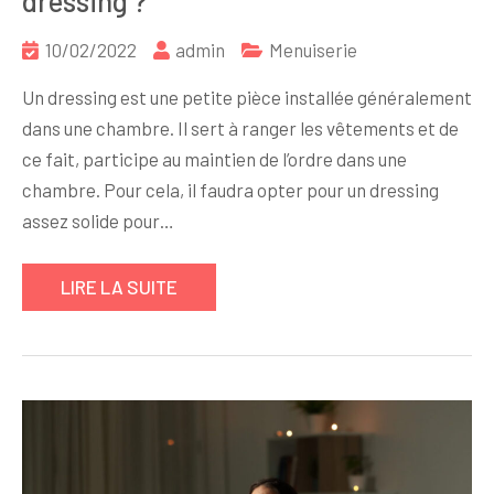
dressing ?
10/02/2022
admin
Menuiserie
Un dressing est une petite pièce installée généralement
dans une chambre. Il sert à ranger les vêtements et de
ce fait, participe au maintien de l’ordre dans une
chambre. Pour cela, il faudra opter pour un dressing
assez solide pour…
LIRE LA SUITE