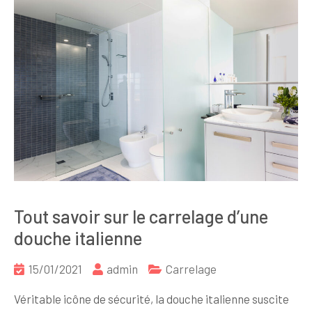
Tout savoir sur le carrelage d’une
douche italienne
15/01/2021
admin
Carrelage
Véritable icône de sécurité, la douche italienne suscite