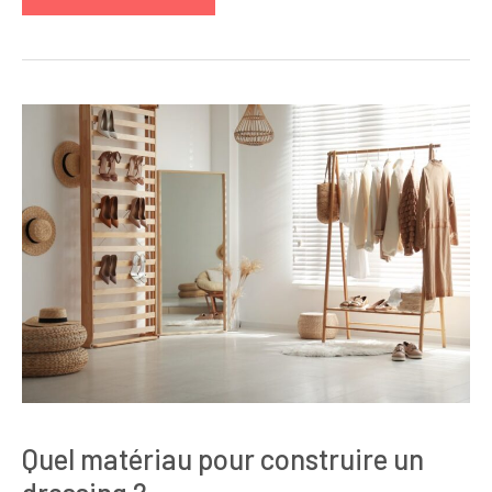
Quel matériau pour construire un