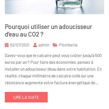
Pourquoi utiliser un adoucisseur
d’eau au CO2 ?
02/07/2021
admin
Plomberie
Savez-vous que le calcaire peut vous coûter jusqu’à 500
euros par an ? Pour faire des économies, pensez à
installer un adoucisseur d’eau dans votre habitation. En
réalité, chaque millimètre de calcaire collé sur une
résistance augmente votre facture énergétique de…
LIRE LA SUITE