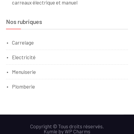
carreaux électrique et manuel
Nos rubriques
Carrelage
Electricité
Menuiserie
Plomberie
Copyright © Tous droits réservés.
Kumle
by
WP Charms