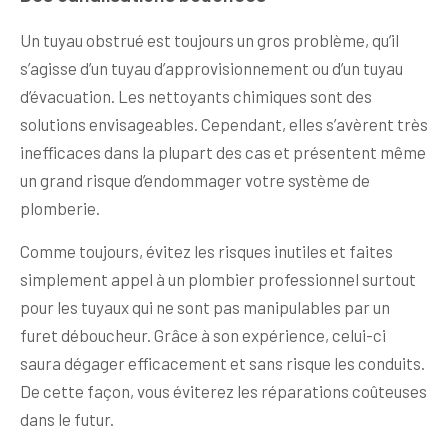
Un tuyau obstrué est toujours un gros problème, qu’il
s’agisse d’un tuyau d’approvisionnement ou d’un tuyau
d’évacuation. Les nettoyants chimiques sont des
solutions envisageables. Cependant, elles s’avèrent très
inefficaces dans la plupart des cas et présentent même
un grand risque d’endommager votre système de
plomberie.
Comme toujours, évitez les risques inutiles et faites
simplement appel à un plombier professionnel surtout
pour les tuyaux qui ne sont pas manipulables par un
furet déboucheur. Grâce à son expérience, celui-ci
saura dégager efficacement et sans risque les conduits.
De cette façon, vous éviterez les réparations coûteuses
dans le futur.