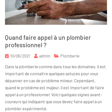
Quand faire appel à un plombier
professionnel ?
10/06/2021
admin
Plomberie
Dans la plomberie comme dans tous les domaines, il est
important de connaitre quelques astuces pour vous
dépanner en cas de problème mineur. Cependant,
quand le problème est majeur, il est important de faire
appel à un professionnel. Voici quelques signes avant-
coureurs qui indiquent que vous devez faire appel à un
plombier expérimenté.