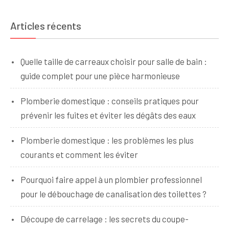
Articles récents
Quelle taille de carreaux choisir pour salle de bain :
guide complet pour une pièce harmonieuse
Plomberie domestique : conseils pratiques pour
prévenir les fuites et éviter les dégâts des eaux
Plomberie domestique : les problèmes les plus
courants et comment les éviter
Pourquoi faire appel à un plombier professionnel
pour le débouchage de canalisation des toilettes ?
Découpe de carrelage : les secrets du coupe-