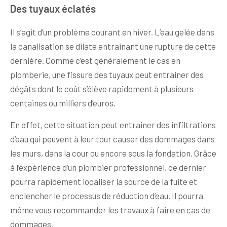
Des tuyaux éclatés
Il s’agit d’un problème courant en hiver. L’eau gelée dans
la canalisation se dilate entrainant une rupture de cette
dernière. Comme c’est généralement le cas en
plomberie, une fissure des tuyaux peut entrainer des
dégâts dont le coût s’élève rapidement à plusieurs
centaines ou milliers d’euros.
En effet, cette situation peut entrainer des infiltrations
d’eau qui peuvent à leur tour causer des dommages dans
les murs, dans la cour ou encore sous la fondation. Grâce
à l’expérience d’un plombier professionnel, ce dernier
pourra rapidement localiser la source de la fuite et
enclencher le processus de réduction d’eau. Il pourra
même vous recommander les travaux à faire en cas de
dommages.