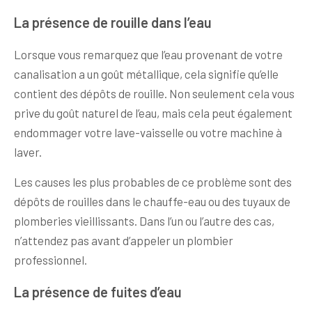
La présence de rouille dans l’eau
Lorsque vous remarquez que l’eau provenant de votre
canalisation a un goût métallique, cela signifie qu’elle
contient des dépôts de rouille. Non seulement cela vous
prive du goût naturel de l’eau, mais cela peut également
endommager votre lave-vaisselle ou votre machine à
laver.
Les causes les plus probables de ce problème sont des
dépôts de rouilles dans le chauffe-eau ou des tuyaux de
plomberies vieillissants. Dans l’un ou l’autre des cas,
n’attendez pas avant d’appeler un plombier
professionnel.
La présence de fuites d’eau