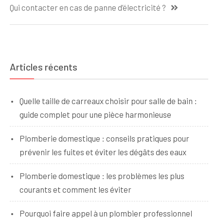
de
Qui contacter en cas de panne d’électricité ?
l’article
Articles récents
Quelle taille de carreaux choisir pour salle de bain :
guide complet pour une pièce harmonieuse
Plomberie domestique : conseils pratiques pour
prévenir les fuites et éviter les dégâts des eaux
Plomberie domestique : les problèmes les plus
courants et comment les éviter
Pourquoi faire appel à un plombier professionnel