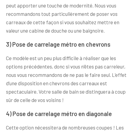
peut apporter une touche de modernité. Nous vous
recommandons tout particulièrement de poser vos
carreaux de cette façon si vous souhaitez mettre en
valeur une cabine de douche ou une baignoire.
3) Pose de carrelage métro en chevrons
Ce modèle est un peu plus difficile à réaliser que les
options précédentes, donc si vous n’êtes pas carreleur,
nous vous recommandons de ne pas le faire seul. L’effet
d’une disposition en chevrons des carreaux est
spectaculaire. Votre salle de bain se distinguera à coup
sûr de celle de vos voisins !
4) Pose de carrelage métro en diagonale
Cette option nécessitera de nombreuses coupes ! Les