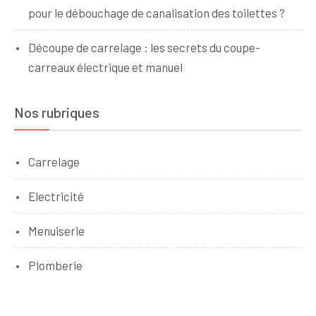
pour le débouchage de canalisation des toilettes ?
Découpe de carrelage : les secrets du coupe-
carreaux électrique et manuel
Nos rubriques
Carrelage
Electricité
Menuiserie
Plomberie