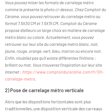
Vous pouvez mixer les formats de carrelage métro
comme le présente la photo ci-dessus. Chez Comptoir du
Cérame, vous pouvez retrouver du carrelage métro au
format 7.5X30 CM et 7.5X15 CM. Comptoir du Cérame
propose d’ailleurs un large choix en matière de carrelage
métro blanc ou coloré. Actuellement, vous pouvez
retrouver sur leur site du carrelage métro blanc, noir,
jaune, rouge, orange, vert, bleu, marron ou encore noir.
Enfin, n’oubliez pas qu’il existe différentes finitions :
brillant ou mat. Vous trouverez l’inspiration sur leur site
Internet :
https://www.comptoirducerame.com/fr/101-
carrelage-metro
.
2) Pose de carrelage métro verticale
Alors que les dispositions horizontales sont plus
traditionnelles, une disposition verticale des carreaux