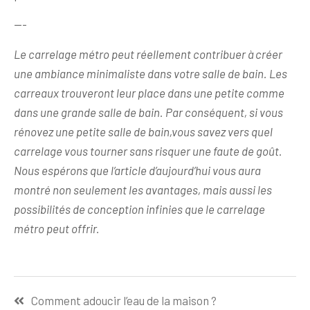
—-
Le carrelage métro peut réellement contribuer à créer
une ambiance minimaliste dans votre salle de bain. Les
carreaux trouveront leur place dans une petite comme
dans une grande salle de bain. Par conséquent, si vous
rénovez une petite salle de bain,vous savez vers quel
carrelage vous tourner sans risquer une faute de goût.
Nous espérons que l’article d’aujourd’hui vous aura
montré non seulement les avantages, mais aussi les
possibilités de conception infinies que le carrelage
métro peut offrir.
Navigation
Comment adoucir l’eau de la maison ?