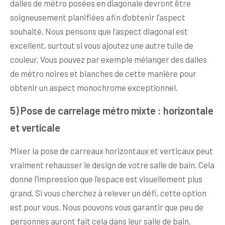
dalles de métro posées en diagonale devront être
soigneusement planifiées afin d’obtenir l’aspect
souhaité. Nous pensons que l’aspect diagonal est
excellent, surtout si vous ajoutez une autre tuile de
couleur. Vous pouvez par exemple mélanger des dalles
de métro noires et blanches de cette manière pour
obtenir un aspect monochrome exceptionnel.
5) Pose de carrelage métro mixte : horizontale
et verticale
Mixer la pose de carreaux horizontaux et verticaux peut
vraiment rehausser le design de votre salle de bain. Cela
donne l’impression que l’espace est visuellement plus
grand. Si vous cherchez à relever un défi, cette option
est pour vous. Nous pouvons vous garantir que peu de
personnes auront fait cela dans leur salle de bain.