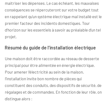
maitriser les dépenses. Le cas échéant, les mauvaises
conséquences se répercuteront sur votre budget tout
en rappelant qu’un système électrique mal installé est le
premier facteur des incidents domestiques. Tour
d’horizon sur les essentiels à savoir au préalable d’un tel
projet.
Résumé du guide de l’installation électrique
Une maison doit être raccordée au réseau de desserte
principal pour être alimentée en énergie électrique.
Pour amener l’électricité au sein de la maison,
l’installation invite bon nombre de pièces qui
constituent des conduits, des dispositifs de sécurité, de
régalages et de commandes. En fonction de leur rôle, on
distingue alors :