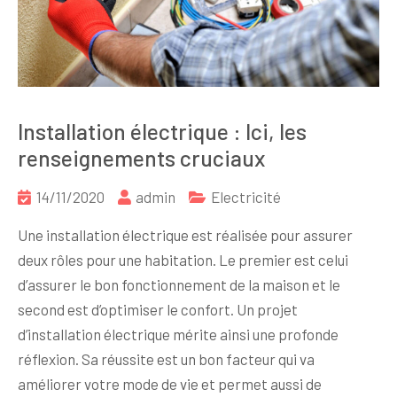
Installation électrique : Ici, les
renseignements cruciaux
14/11/2020
admin
Electricité
Une installation électrique est réalisée pour assurer
deux rôles pour une habitation. Le premier est celui
d’assurer le bon fonctionnement de la maison et le
second est d’optimiser le confort. Un projet
d’installation électrique mérite ainsi une profonde
réflexion. Sa réussite est un bon facteur qui va
améliorer votre mode de vie et permet aussi de