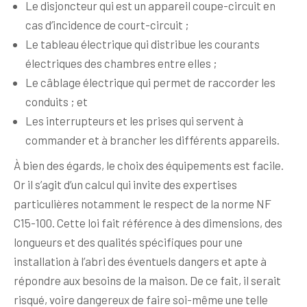
Le disjoncteur qui est un appareil coupe-circuit en
cas d’incidence de court-circuit ;
Le tableau électrique qui distribue les courants
électriques des chambres entre elles ;
Le câblage électrique qui permet de raccorder les
conduits ; et
Les interrupteurs et les prises qui servent à
commander et à brancher les différents appareils.
À bien des égards, le choix des équipements est facile.
Or il s’agit d’un calcul qui invite des expertises
particulières notamment le respect de la norme NF
C15-100. Cette loi fait référence à des dimensions, des
longueurs et des qualités spécifiques pour une
installation à l’abri des éventuels dangers et apte à
répondre aux besoins de la maison. De ce fait, il serait
risqué, voire dangereux de faire soi-même une telle