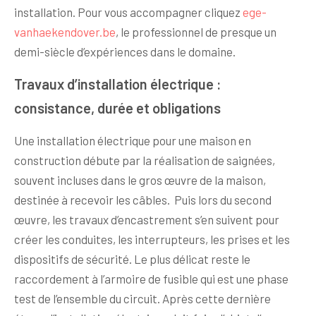
installation. Pour vous accompagner cliquez
ege-
vanhaekendover.be
, le professionnel de presque un
demi-siècle d’expériences dans le domaine.
Travaux d’installation électrique :
consistance, durée et obligations
Une installation électrique pour une maison en
construction débute par la réalisation de saignées,
souvent incluses dans le gros œuvre de la maison,
destinée à recevoir les câbles. Puis lors du second
œuvre, les travaux d’encastrement s’en suivent pour
créer les conduites, les interrupteurs, les prises et les
dispositifs de sécurité. Le plus délicat reste le
raccordement à l’armoire de fusible qui est une phase
test de l’ensemble du circuit. Après cette dernière