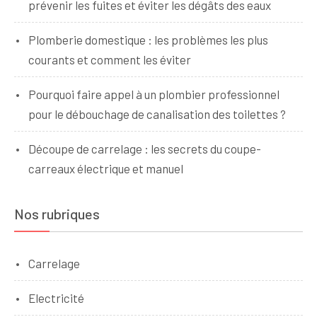
prévenir les fuites et éviter les dégâts des eaux
Plomberie domestique : les problèmes les plus
courants et comment les éviter
Pourquoi faire appel à un plombier professionnel
pour le débouchage de canalisation des toilettes ?
Découpe de carrelage : les secrets du coupe-
carreaux électrique et manuel
Nos rubriques
Carrelage
Electricité