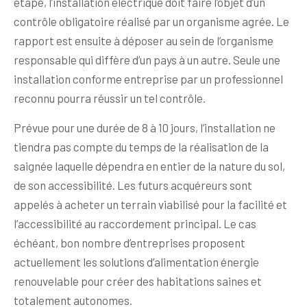
étape, l’installation électrique doit faire l’objet d’un
contrôle obligatoire réalisé par un organisme agrée. Le
rapport est ensuite à déposer au sein de l’organisme
responsable qui diffère d’un pays à un autre. Seule une
installation conforme entreprise par un professionnel
reconnu pourra réussir un tel contrôle.
Prévue pour une durée de 8 à 10 jours, l’installation ne
tiendra pas compte du temps de la réalisation de la
saignée laquelle dépendra en entier de la nature du sol,
de son accessibilité. Les futurs acquéreurs sont
appelés à acheter un terrain viabilisé pour la facilité et
l’accessibilité au raccordement principal. Le cas
échéant, bon nombre d’entreprises proposent
actuellement les solutions d’alimentation énergie
renouvelable pour créer des habitations saines et
totalement autonomes.