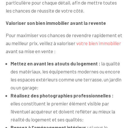
particulière pour chaque détail, afin de mettre toutes
les chances de réussite de votre côté.
Valoriser son bien immobilier avant la revente
Pour maximiser vos chances de revendre rapidement et
au meilleur prix, veillez à valoriser
votre bien immobilier
avant sa mise en vente :
Mettez en avant les atouts du logement :
la qualité
des matériaux, les équipements modernes ou encore
les espaces extérieurs comme une terrasse, un jardin
ou un garage;
Réalisez des photographies professionnelles :
elles constituent le premier élément visible par
l’éventuel acquéreur et doivent refléter au mieux la
réalité du logement et ses qualités;
Pensez à l’aménagement intérieur :
si vous le