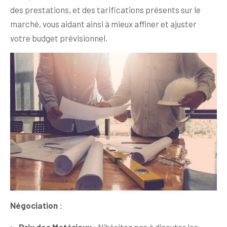
des prestations, et des tarifications présents sur le
marché, vous aidant ainsi à mieux affiner et ajuster
votre budget prévisionnel.
Négociation
: