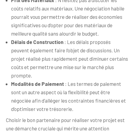
Prix des Matériaux
: N’hésitez pas à discuter les
coûts relatifs aux matériaux. Une négociation habile
pourrait vous permettre de réaliser des économies
significatives ou d’opter pour des matériaux de
meilleure qualité sans alourdir le budget.
Délais de Construction
: Les délais proposés
peuvent également faire l’objet de discussions. Un
projet réalisé plus rapidement peut diminuer certains
coûts et permettre une mise sur le marché plus
prompte.
Modalités de Paiement
: Les termes de paiement
sont un autre aspect où la flexibilité peut être
négociée afin d’alléger les contraintes financières et
d’optimiser votre trésorerie.
Choisir le bon partenaire pour réaliser votre projet est
une démarche cruciale qui mérite une attention