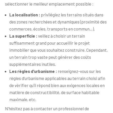
sélectionner le meilleur emplacement possible :
La localisation :
privilégiez les terrains situés dans
des zones recherchées et dynamiques (proximité des
commerces, écoles, transports en commun…).
La superficie :
veillez à choisir un terrain
suffisamment grand pour accueillir le projet
immobilier que vous souhaitez construire. Cependant,
un terrain trop vaste peut générer des coûts
supplémentaires inutiles.
Les règles d’urbanisme :
renseignez-vous sur les
règles d’urbanisme applicables au terrain choisi afin
de vérifier qu’il répond bien aux exigences locales en
matière de constructibilité, de surface habitable
maximale, etc.
N’hésitez pas à contacter un professionnel de