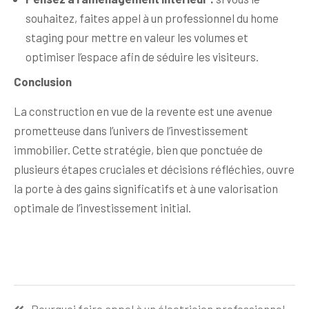
souhaitez, faites appel à un professionnel du home
staging pour mettre en valeur les volumes et
optimiser l’espace afin de séduire les visiteurs.
Conclusion
La construction en vue de la revente est une avenue
prometteuse dans l’univers de l’investissement
immobilier. Cette stratégie, bien que ponctuée de
plusieurs étapes cruciales et décisions réfléchies, ouvre
la porte à des gains significatifs et à une valorisation
optimale de l’investissement initial.
Navigation