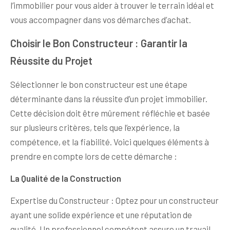
l’immobilier pour vous aider à trouver le terrain idéal et
vous accompagner dans vos démarches d’achat.
Choisir le Bon Constructeur : Garantir la
Réussite du Projet
Sélectionner le bon constructeur est une étape
déterminante dans la réussite d’un projet immobilier.
Cette décision doit être mûrement réfléchie et basée
sur plusieurs critères, tels que l’expérience, la
compétence, et la fiabilité. Voici quelques éléments à
prendre en compte lors de cette démarche :
La Qualité de la Construction
Expertise du Constructeur : Optez pour un constructeur
ayant une solide expérience et une réputation de
qualité. Un professionnel compétent assure un travail