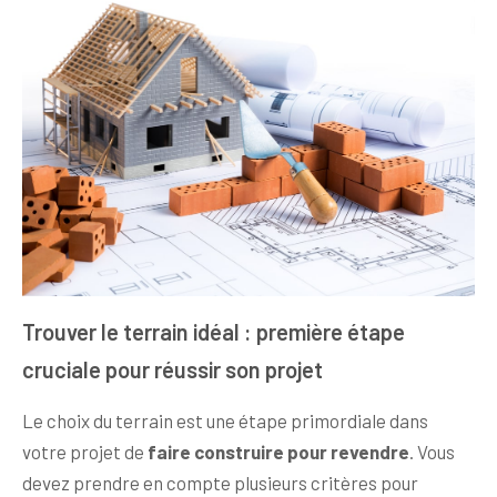
Trouver le terrain idéal : première étape
cruciale pour réussir son projet
Le choix du terrain est une étape primordiale dans
votre projet de
faire construire pour revendre
. Vous
devez prendre en compte plusieurs critères pour