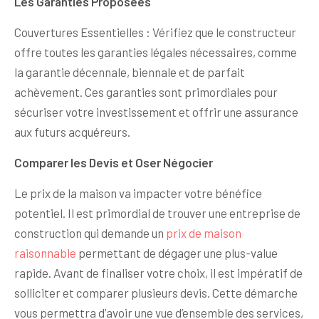
Les Garanties Proposées
Couvertures Essentielles : Vérifiez que le constructeur
offre toutes les garanties légales nécessaires, comme
la garantie décennale, biennale et de parfait
achèvement. Ces garanties sont primordiales pour
sécuriser votre investissement et offrir une assurance
aux futurs acquéreurs.
Comparer les Devis et Oser Négocier
Le prix de la maison va impacter votre bénéfice
potentiel. Il est primordial de trouver une entreprise de
construction qui demande un
prix de maison
raisonnable
permettant de dégager une plus-value
rapide. Avant de finaliser votre choix, il est impératif de
solliciter et comparer plusieurs devis. Cette démarche
vous permettra d’avoir une vue d’ensemble des services,