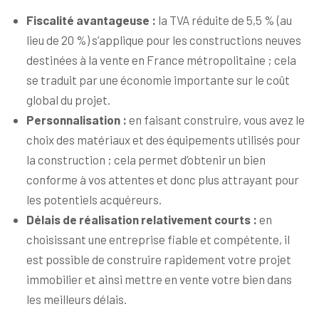
Fiscalité avantageuse :
la TVA réduite de 5,5 % (au
lieu de 20 %) s’applique pour les constructions neuves
destinées à la vente en France métropolitaine ; cela
se traduit par une économie importante sur le coût
global du projet.
Personnalisation :
en faisant construire, vous avez le
choix des matériaux et des équipements utilisés pour
la construction ; cela permet d’obtenir un bien
conforme à vos attentes et donc plus attrayant pour
les potentiels acquéreurs.
Délais de réalisation relativement courts :
en
choisissant une entreprise fiable et compétente, il
est possible de construire rapidement votre projet
immobilier et ainsi mettre en vente votre bien dans
les meilleurs délais.