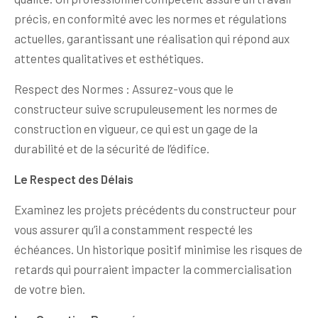
précis, en conformité avec les normes et régulations
actuelles, garantissant une réalisation qui répond aux
attentes qualitatives et esthétiques.
Respect des Normes : Assurez-vous que le
constructeur suive scrupuleusement les normes de
construction en vigueur, ce qui est un gage de la
durabilité et de la sécurité de l’édifice.
Le Respect des Délais
Examinez les projets précédents du constructeur pour
vous assurer qu’il a constamment respecté les
échéances. Un historique positif minimise les risques de
retards qui pourraient impacter la commercialisation
de votre bien.