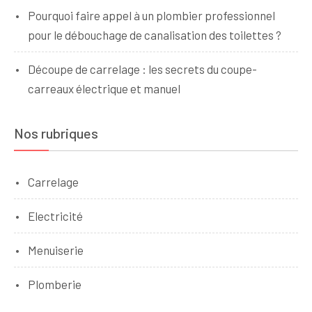
Pourquoi faire appel à un plombier professionnel
pour le débouchage de canalisation des toilettes ?
Découpe de carrelage : les secrets du coupe-
carreaux électrique et manuel
Nos rubriques
Carrelage
Electricité
Menuiserie
Plomberie