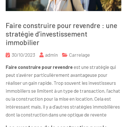
Faire construire pour revendre : une
stratégie d’investissement
immobilier
30/10/2023
admin
Carrelage
Faire construire pour revendre
est une stratégie qui
peut s’avérer particulièrement avantageuse pour
réaliser un gain rapide. Trop souvent les investisseurs
immobiliers se limitent à un type de transaction, l’achat
ou la construction pour la mise en location. Cela est
intéressant mais, il y a d’autres stratégies immobilières
dont la construction dans une optique de revente