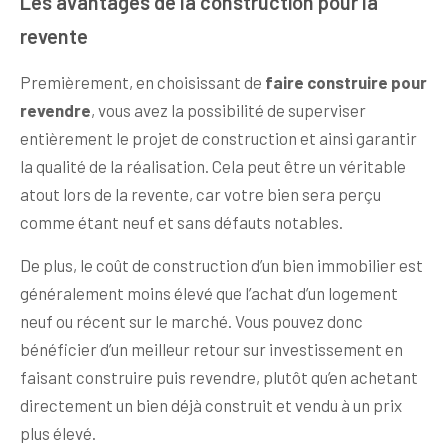
Les avantages de la construction pour la
revente
Premièrement, en choisissant de
faire construire pour
revendre
, vous avez la possibilité de superviser
entièrement le projet de construction et ainsi garantir
la qualité de la réalisation. Cela peut être un véritable
atout lors de la revente, car votre bien sera perçu
comme étant neuf et sans défauts notables.
De plus, le coût de construction d’un bien immobilier est
généralement moins élevé que l’achat d’un logement
neuf ou récent sur le marché. Vous pouvez donc
bénéficier d’un meilleur retour sur investissement en
faisant construire puis revendre, plutôt qu’en achetant
directement un bien déjà construit et vendu à un prix
plus élevé.